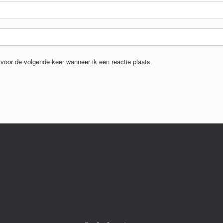
voor de volgende keer wanneer ik een reactie plaats.