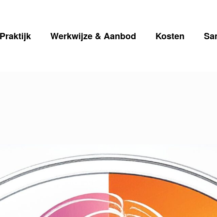
Praktijk
Werkwijze & Aanbod
Kosten
Sa