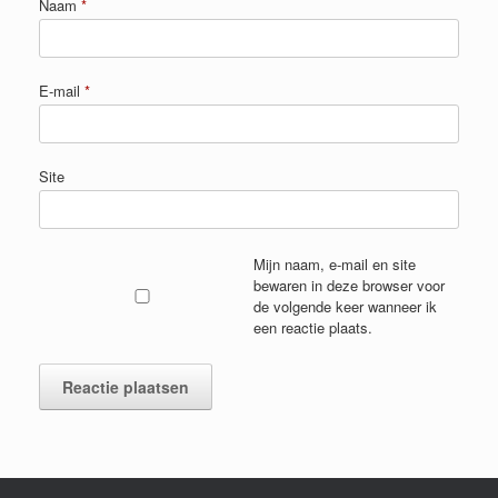
Naam
*
E-mail
*
Site
Mijn naam, e-mail en site
bewaren in deze browser voor
de volgende keer wanneer ik
een reactie plaats.