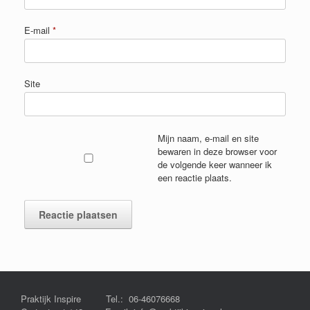
E-mail
*
Site
Mijn naam, e-mail en site
bewaren in deze browser voor
de volgende keer wanneer ik
een reactie plaats.
Praktijk Inspire Tel.: 06-46076668