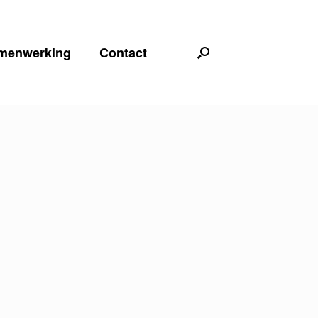
menwerking
Contact