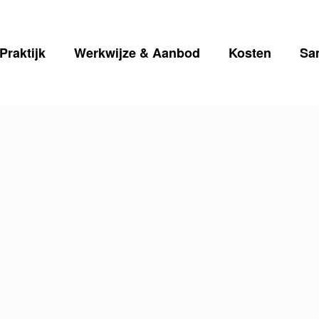
Praktijk
Werkwijze & Aanbod
Kosten
Sa