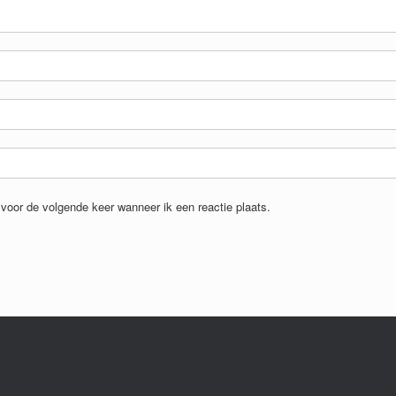
voor de volgende keer wanneer ik een reactie plaats.