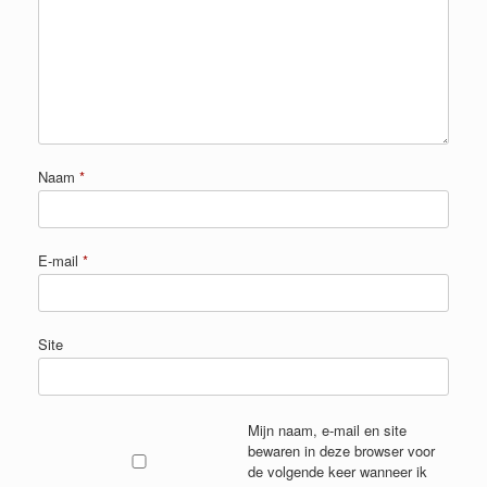
Naam
*
E-mail
*
Site
Mijn naam, e-mail en site
bewaren in deze browser voor
de volgende keer wanneer ik