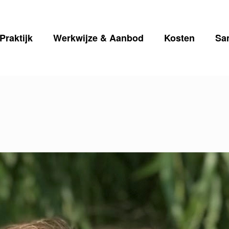
Praktijk
Werkwijze & Aanbod
Kosten
Sa