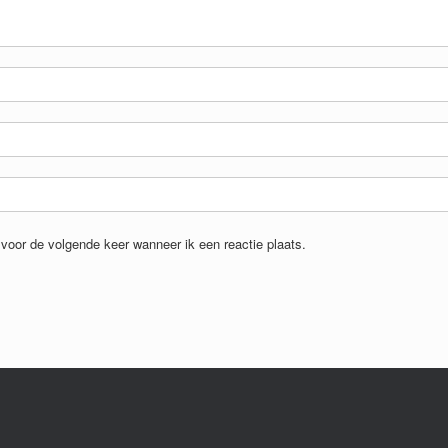
voor de volgende keer wanneer ik een reactie plaats.