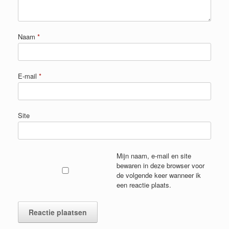
Naam
*
E-mail
*
Site
Mijn naam, e-mail en site
bewaren in deze browser voor
de volgende keer wanneer ik
een reactie plaats.