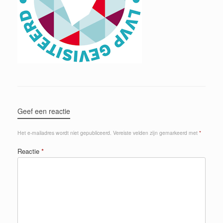
Geef een reactie
Het e-mailadres wordt niet gepubliceerd.
Vereiste velden zijn gemarkeerd met
*
Reactie
*